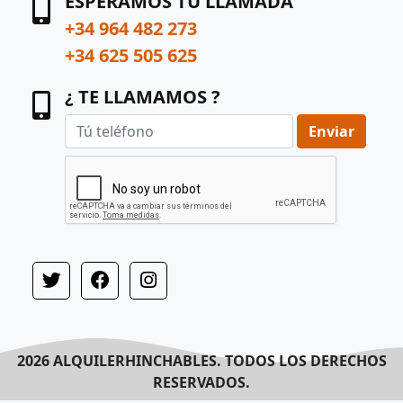
ESPERAMOS TU LLAMADA
+34 964 482 273
+34 625 505 625
¿ TE LLAMAMOS ?
Enviar
2026 ALQUILERHINCHABLES. TODOS LOS DERECHOS
RESERVADOS.