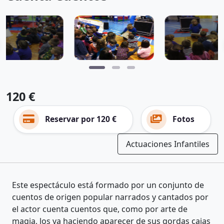
120 €
Reservar por 120 €
Fotos
Actuaciones Infantiles
Este espectáculo está formado por un conjunto de
cuentos de origen popular narrados y cantados por
el actor cuenta cuentos que, como por arte de
magia, los va haciendo aparecer de sus gordas cajas