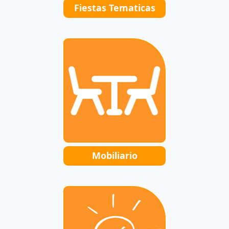
Fiestas Tematicas
Mobiliario