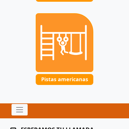
Pistas americanas