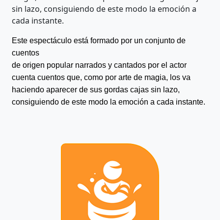
sin lazo, consiguiendo de este modo la emoción a
cada instante.
Este espectáculo está formado por un conjunto de
cuentos
de origen popular narrados y cantados por
el actor
cuenta cuentos que, como por arte de magia,
los va
haciendo aparecer de sus gordas
cajas sin lazo,
consiguiendo de este modo
la emoción a cada instante.