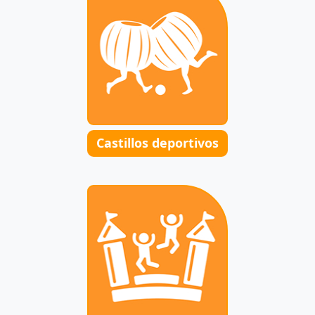
Castillos deportivos