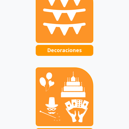
Decoraciones