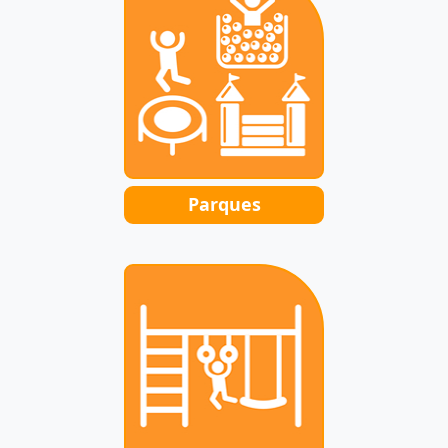
Parques