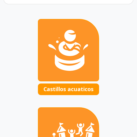
Castillos acuaticos