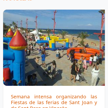
Semana intensa organizando las
Fiestas de las ferias de Sant Joan y