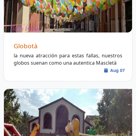
Globotà
la nueva atracción para estas fallas, nuestros
globos suenan como una autentica Mascletà
Aug 07