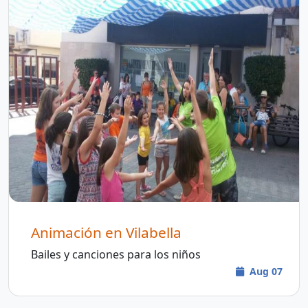
Animación en Vilabella
Bailes y canciones para los niños
Aug 07