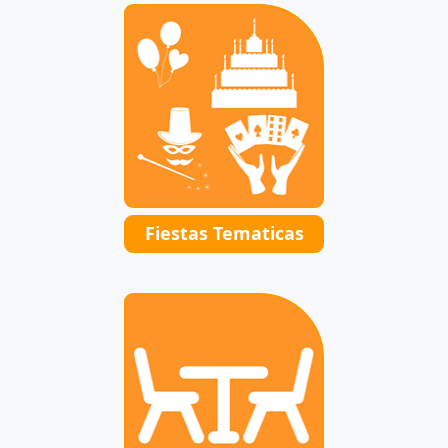
Fiestas Tematicas