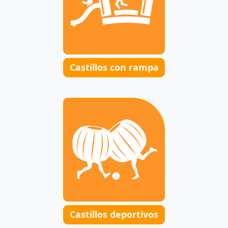
Castillos con rampa
Castillos deportivos