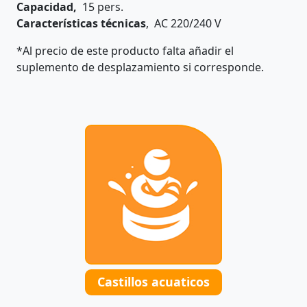
Capacidad,
15 pers.
Características técnicas
, AC 220/240 V
*Al precio de este producto falta añadir el
suplemento de desplazamiento si corresponde.
Castillos acuaticos