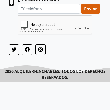
Enviar
2026 ALQUILERHINCHABLES. TODOS LOS DERECHOS
RESERVADOS.