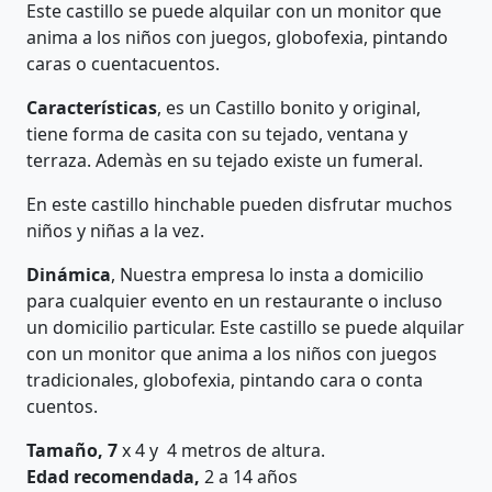
Este castillo se puede alquilar con un monitor que
anima a los niños con juegos, globofexia, pintando
caras o cuentacuentos.
Características
, es un Castillo bonito y original,
tiene forma de casita con su tejado, ventana y
terraza. Ademàs en su tejado existe un fumeral.
En este castillo hinchable pueden disfrutar muchos
niños y niñas a la vez.
Dinámica
, Nuestra empresa lo insta a domicilio
para cualquier evento en un restaurante o incluso
un domicilio particular. Este castillo se puede alquilar
con un monitor que anima a los niños con juegos
tradicionales, globofexia, pintando cara o conta
cuentos.
Tamaño, 7
x 4 y 4 metros de altura.
Edad recomendada,
2 a 14 años