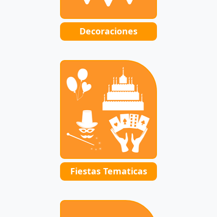
Decoraciones
Fiestas Tematicas