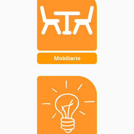
Mobiliario