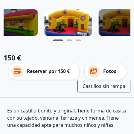
150 €
Reservar por 150 €
Fotos
Castillos sin rampa
Es un castillo bonito y original. Tiene forma de casita
con su tejado, ventana, terraza y chimenea. Tiene
una capacidad apta para muchos niños y niñas.