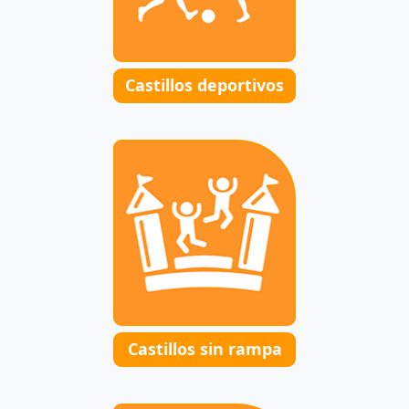
Castillos deportivos
Castillos sin rampa