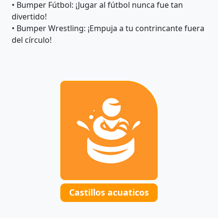
• Bumper Fútbol: ¡Jugar al fútbol nunca fue tan
divertido!
• Bumper Wrestling: ¡Empuja a tu contrincante fuera
del círculo!
Castillos acuaticos