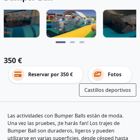
350 €
Reservar por 350 €
Fotos
Castillos deportivos
Las actividades con Bumper Balls están de moda.
Una vez las pruebes, ¡te harás fan! Los trajes de
Bumper Ball son duraderos, ligeros y pueden
utilizarse en varias superficies, desde césped hasta