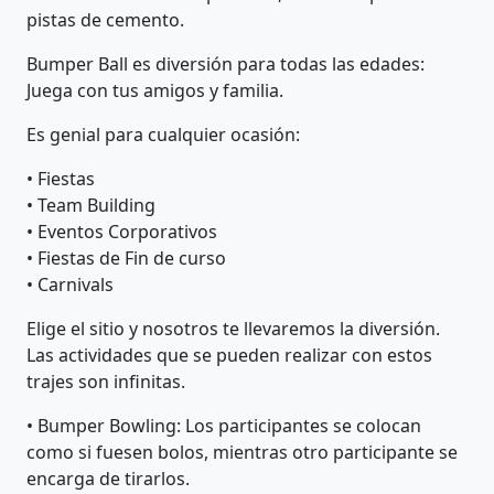
pistas de cemento.
Bumper Ball es diversión para todas las edades:
Juega con tus amigos y familia.
Es genial para cualquier ocasión:
• Fiestas
• Team Building
• Eventos Corporativos
• Fiestas de Fin de curso
• Carnivals
Elige el sitio y nosotros te llevaremos la diversión.
Las actividades que se pueden realizar con estos
trajes son infinitas.
• Bumper Bowling: Los participantes se colocan
como si fuesen bolos, mientras otro participante se
encarga de tirarlos.