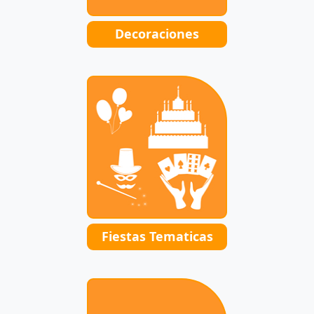
Decoraciones
Fiestas Tematicas