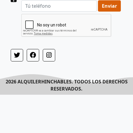
Enviar
2026 ALQUILERHINCHABLES. TODOS LOS DERECHOS
RESERVADOS.