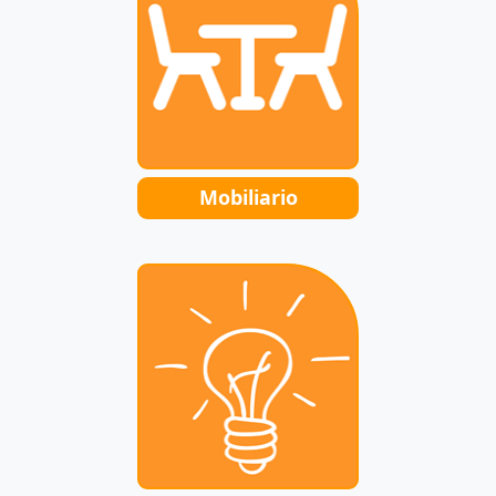
Mobiliario